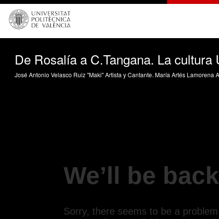
De Rosalía a C.Tangana. La cultura