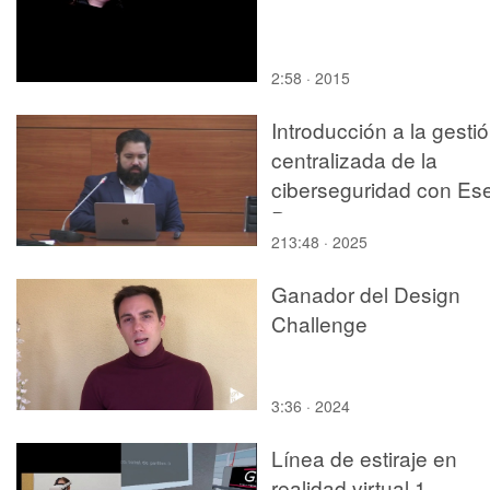
2:58 · 2015
Introducción a la gesti
centralizada de la
ciberseguridad con Ese
Project
213:48 · 2025
Ganador del Design
Challenge
3:36 · 2024
Línea de estiraje en
realidad virtual 1