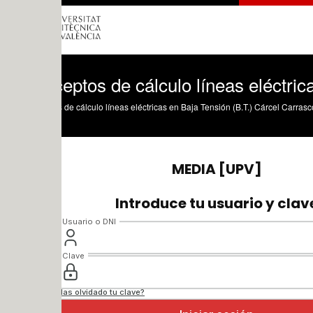
ptos de cálculo líneas eléctricas en Ba