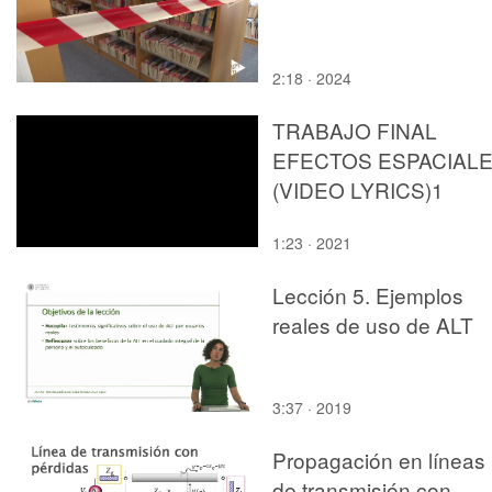
2:18 · 2024
TRABAJO FINAL
EFECTOS ESPACIAL
(VIDEO LYRICS)1
1:23 · 2021
Lección 5. Ejemplos
reales de uso de ALT
3:37 · 2019
Propagación en líneas
de transmisión con