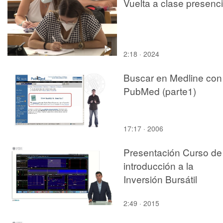
Vuelta a clase presenci
2:18 · 2024
Buscar en Medline con
PubMed (parte1)
17:17 · 2006
Presentación Curso de
introducción a la
Inversión Bursátil
2:49 · 2015