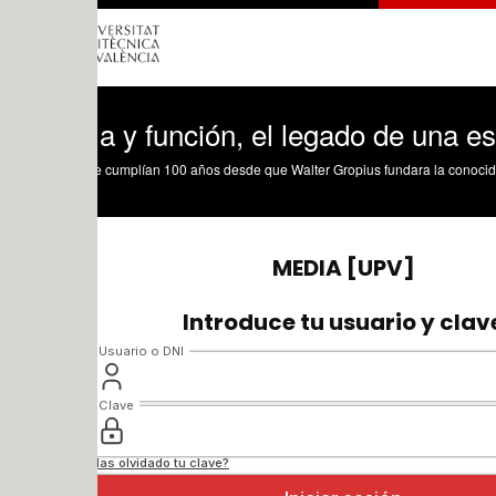
a y función, el legado de una escuela