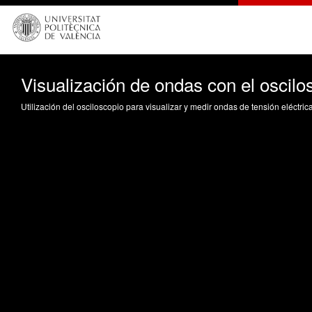
Visualización de ondas con el oscilo