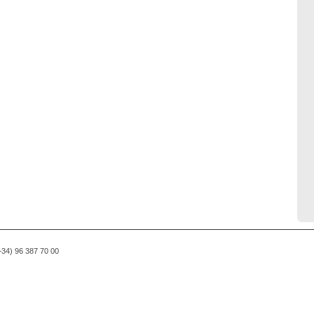
(+34) 96 387 70 00