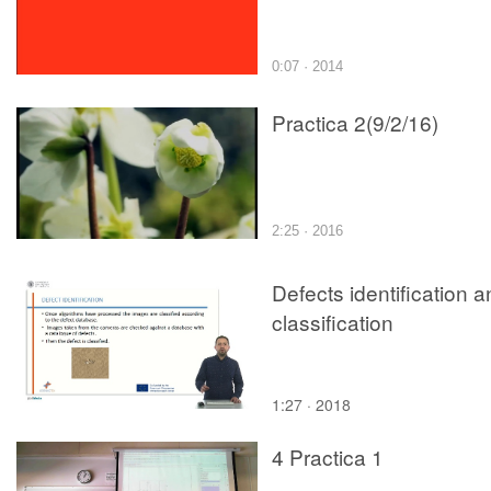
0:07 · 2014
Practica 2(9/2/16)
2:25 · 2016
Defects identification 
classification
1:27 · 2018
4 Practica 1