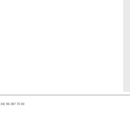
(+34) 96 387 70 00