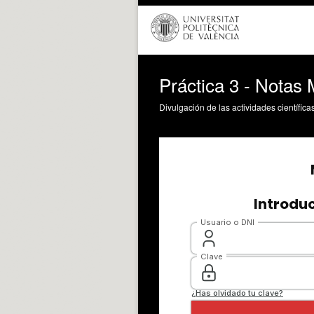
Práctica 3 - Notas 
Divulgación de las actividades científica