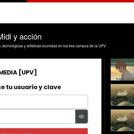
Midi y acción
s, tecnológicas y artísticas ocurridas en los tres campus de la UPV