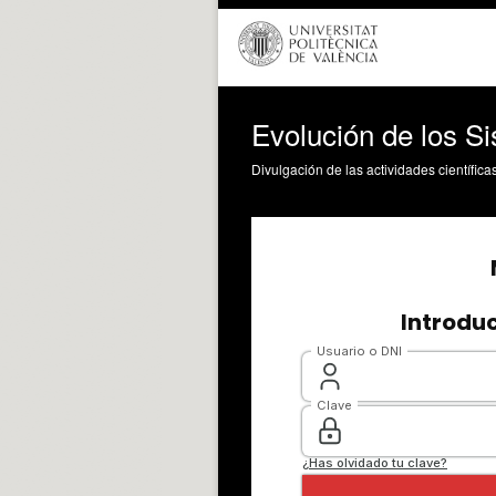
Evolución de los Si
Divulgación de las actividades científica