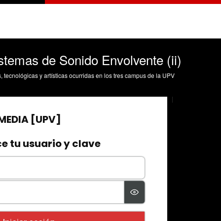
stemas de Sonido Envolvente (ii)
s, tecnológicas y artísticas ocurridas en los tres campus de la UPV