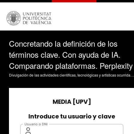
Concretando la definición de los
términos clave. Con ayuda de IA.
Comparando plataformas. Perplexity
Divulgación de las actividades científicas, tecnológicas y artísticas ocurridas en los tres campus de la UPV