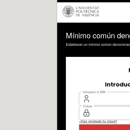
Mínimo común den