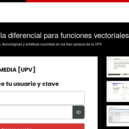
la diferencial para funciones vectoriales
s, tecnológicas y artísticas ocurridas en los tres campus de la UPV