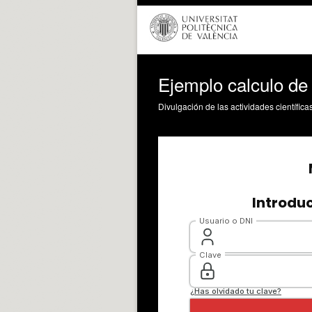
Ejemplo calculo de 
Divulgación de las actividades científica