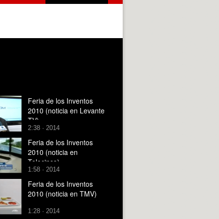
Feria de los Inventos
2010 (noticia en Levante
TV)
2:38 · 2014
Feria de los Inventos
2010 (noticia en
Telecinco)
1:58 · 2014
Feria de los Inventos
2010 (noticia en TMV)
1:28 · 2014