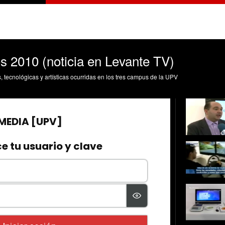
os 2010 (noticia en Levante TV)
s, tecnológicas y artísticas ocurridas en los tres campus de la UPV