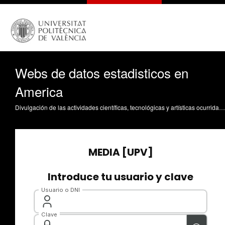
Webs de datos estadisticos en
America
Divulgación de las actividades científicas, tecnológicas y artísticas ocurridas en los tres campus de la UPV