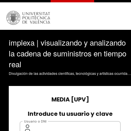
implexa | visualizando y analizando
la cadena de suministros en tiempo
real
Divulgación de las actividades científicas, tecnológicas y artísticas ocurridas en los tres campus de la UPV