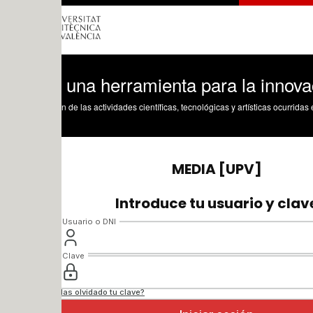
 una herramienta para la innovación
n de las actividades científicas, tecnológicas y artísticas ocurridas en los tres cam