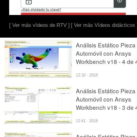
[ Ver más vídeos de RTV ]
[ Ver más Vídeos didácticos 
Análisis Estático Pieza
Automóvil con Ansys
Workbench v18 - 4 de 
12:32 · 2018
Análisis Estático Pieza
Automóvil con Ansys
Workbench v18 - 3 de 
12:41 · 2018
Análisis Estático Pieza