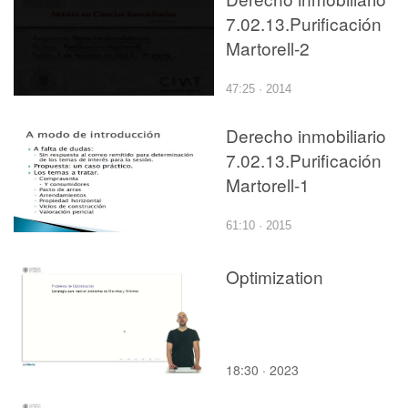
7.02.13.Purificación
Martorell-2
47:25 · 2014
Derecho inmobiliario
7.02.13.Purificación
Martorell-1
61:10 · 2015
Optimization
18:30 · 2023