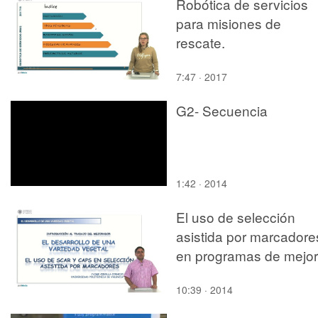
Robótica de servicios
para misiones de
rescate.
7:47 · 2017
G2- Secuencia
1:42 · 2014
El uso de selección
asistida por marcadore
en programas de mejo
10:39 · 2014