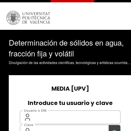
Determinación de sólidos en agua,
fracción fija y volátil
Divulgación de las actividades científicas, tecnológicas y artísticas ocurridas en los tres campus de la UPV