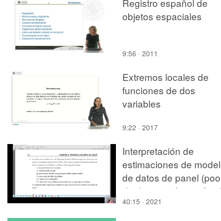
Registro español de
objetos espaciales
9:56 · 2011
Extremos locales de
funciones de dos
variables
9:22 · 2017
Interpretación de
estimaciones de mode
de datos de panel (poo
de datos y efectos fijos
40:15 · 2021