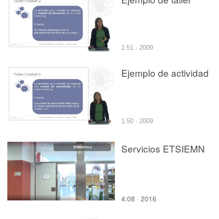
1:51 · 2009
Ejemplo de actividad
1:50 · 2009
Servicios ETSIEMN
4:08 · 2016