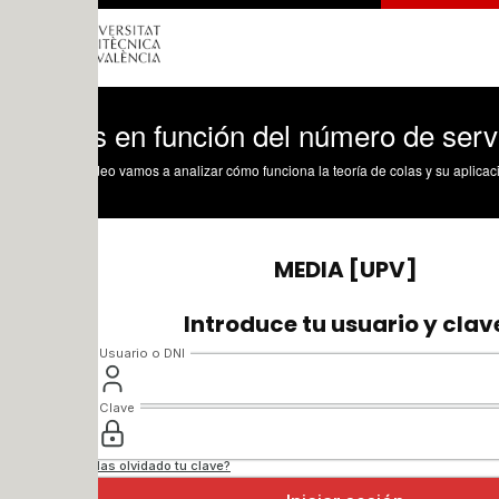
s en función del número de servidores