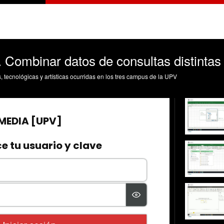
 Combinar datos de consultas distintas
s, tecnológicas y artísticas ocurridas en los tres campus de la UPV