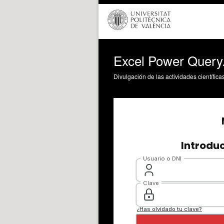
Excel Power Query.
Divulgación de las actividades científica