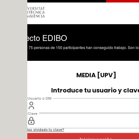
ecto EDIBO