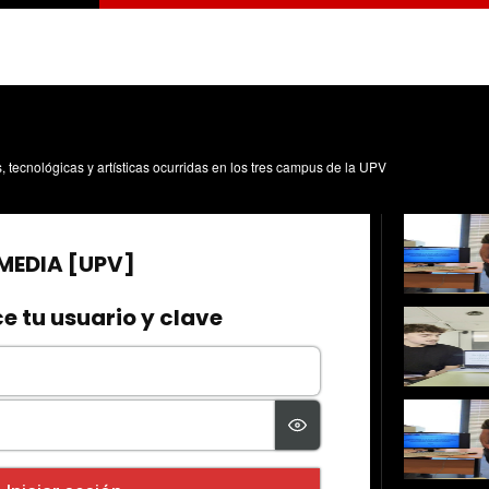
s, tecnológicas y artísticas ocurridas en los tres campus de la UPV