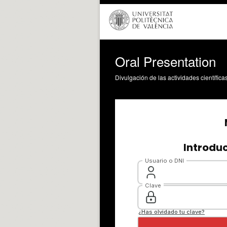
Oral Presentation
Divulgación de las actividades científica