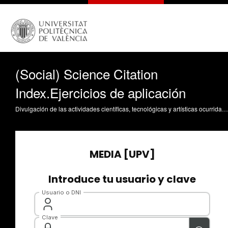
(Social) Science Citation
Index.Ejercicios de aplicación
Divulgación de las actividades científicas, tecnológicas y artísticas ocurridas en los tres campus de la UPV