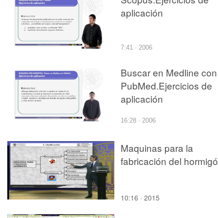
aplicación
7:41 · 2006
Buscar en Medline con
PubMed.Ejercicios de
aplicación
16:28 · 2006
Maquinas para la
fabricación del hormigó
10:16 · 2015