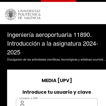
Ingeniería aeroportuaria 11890.
Introducción a la asignatura 2024-
2025
Divulgación de las actividades científicas, tecnológicas y artísticas ocurridas en los tres campus de la UPV