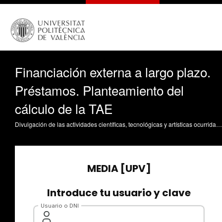
Financiación externa a largo plazo.
Préstamos. Planteamiento del
cálculo de la TAE
Divulgación de las actividades científicas, tecnológicas y artísticas ocurridas en los tres campus de la UPV