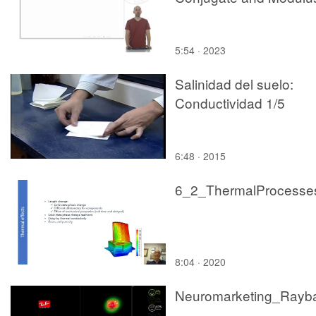
5:54 · 2023
Salinidad del suelo:
Conductividad 1/5
6:48 · 2015
6_2_ThermalProcesse
8:04 · 2020