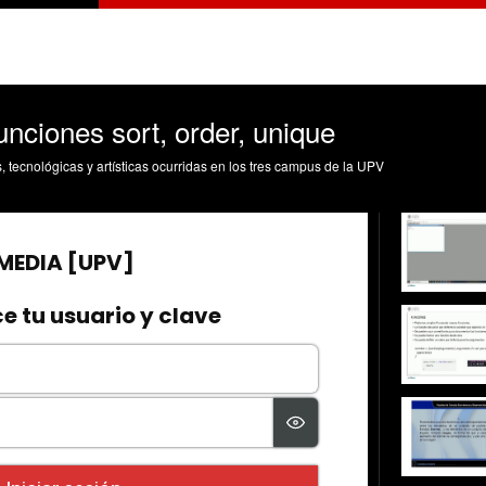
unciones sort, order, unique
s, tecnológicas y artísticas ocurridas en los tres campus de la UPV