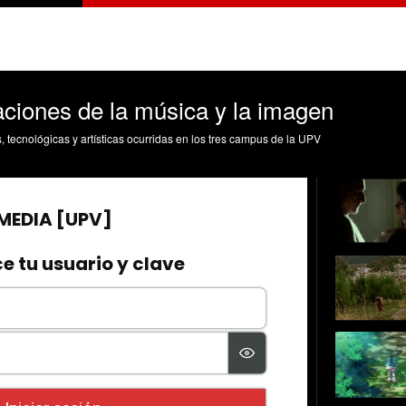
aciones de la música y la imagen
s, tecnológicas y artísticas ocurridas en los tres campus de la UPV