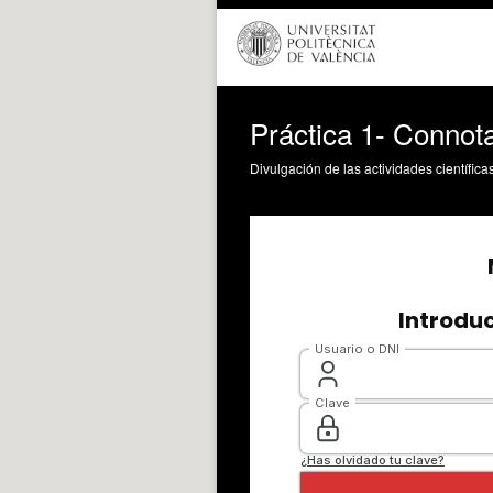
Práctica 1- Connot
Divulgación de las actividades científica