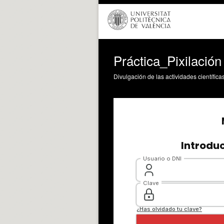
Práctica_Pixilación
Divulgación de las actividades científica