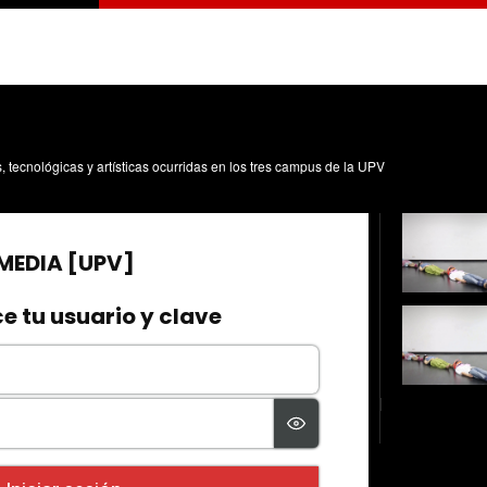
s, tecnológicas y artísticas ocurridas en los tres campus de la UPV