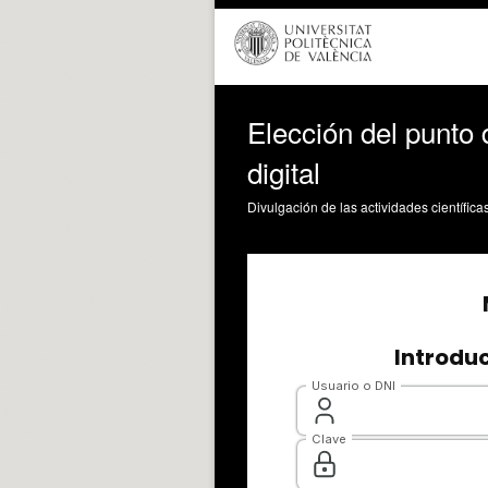
Elección del punto 
digital
Divulgación de las actividades científica