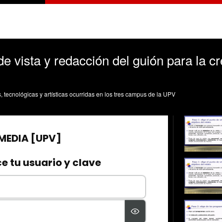
de vista y redacción del guión para la c
s, tecnológicas y artísticas ocurridas en los tres campus de la UPV