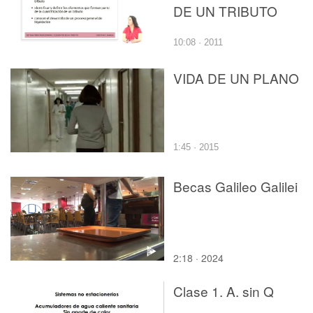
DE UN TRIBUTO
10:08 · 2011
VIDA DE UN PLANO
1:45 · 2015
Becas Galileo Galilei
2:18 · 2024
Clase 1. A. sin Q