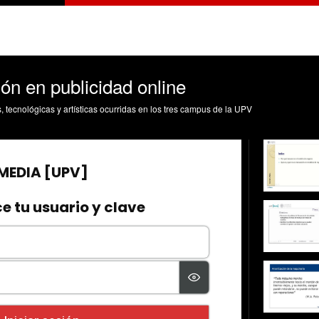
ón en publicidad online
s, tecnológicas y artísticas ocurridas en los tres campus de la UPV