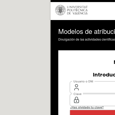
Modelos de atribuci
Divulgación de las actividades científica