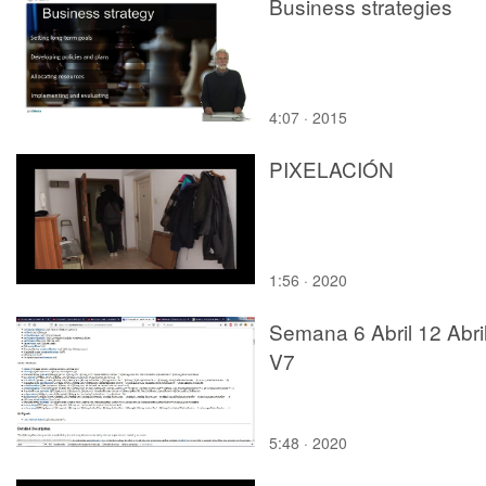
Business strategies
4:07 · 2015
PIXELACIÓN
1:56 · 2020
Semana 6 Abril 12 Abri
V7
5:48 · 2020