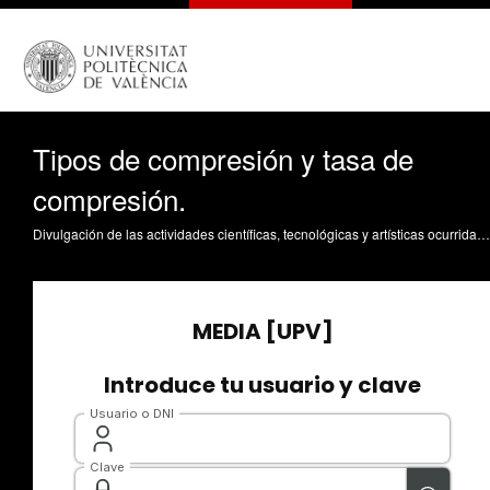
Tipos de compresión y tasa de
compresión.
Divulgación de las actividades científicas, tecnológicas y artísticas ocurridas en los tres campus de la UPV