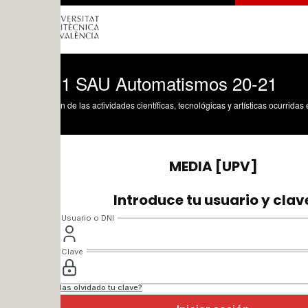
1 SAU Automatismos 20-21
n de las actividades científicas, tecnológicas y artísticas ocurridas en los tres cam