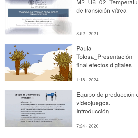
M2_U6_02_Temperatu
de transición vítrea
3:52 · 2021
Paula
Tolosa_Presentación
final efectos digitales
1:18 · 2024
Equipo de producción 
videojuegos.
Introducción
7:24 · 2020