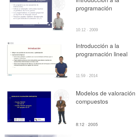
programación
10:12 · 2009
Introducción a la
programación lineal
11:59 · 2014
Modelos de valoración
compuestos
8:12 · 2005