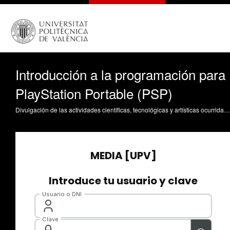
Introducción a la programación para
PlayStation Portable (PSP)
Divulgación de las actividades científicas, tecnológicas y artísticas ocurridas en los tres campus de la UPV