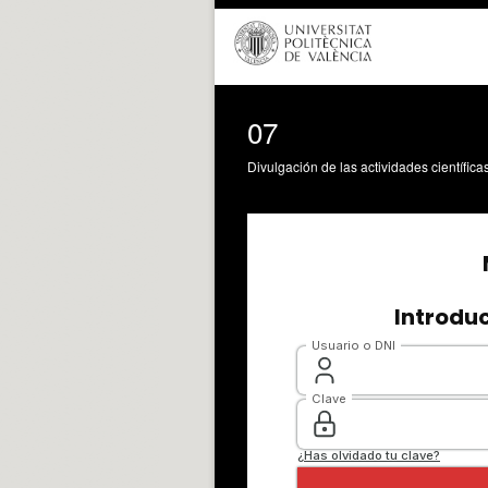
07
Divulgación de las actividades científica