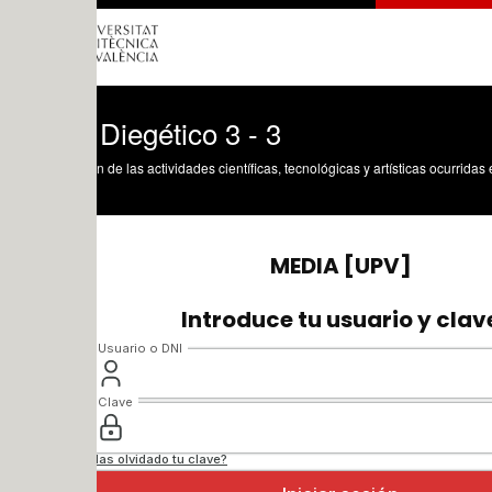
Diegético 3 - 3
n de las actividades científicas, tecnológicas y artísticas ocurridas en los tres cam