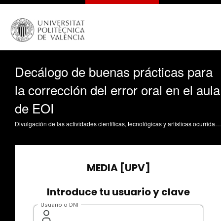
Decálogo de buenas prácticas para
la corrección del error oral en el aula
de EOI
Divulgación de las actividades científicas, tecnológicas y artísticas ocurridas en los tres campus de la UPV