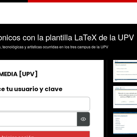
nicos con la plantilla LaTeX de la UPV
s, tecnológicas y artísticas ocurridas en los tres campus de la UPV