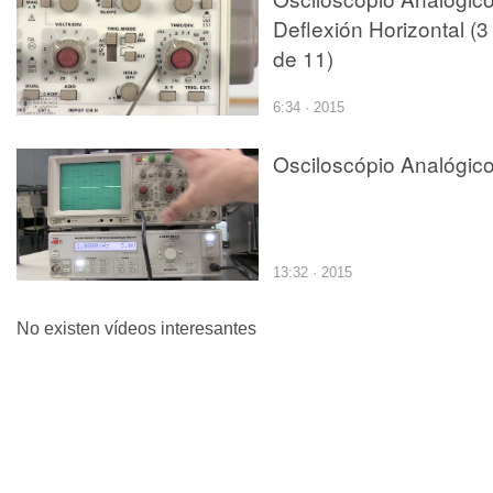
Deflexión Horizontal (3
de 11)
6:34 · 2015
Osciloscópio Analógic
13:32 · 2015
No existen vídeos interesantes