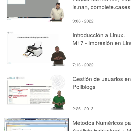
is.nan, complete.cases
9:06 · 2022
Introducción a Linux.
M17 - Impresión en Lin
7:16 · 2022
Gestión de usuarios en
Poliblogs
2:26 · 2013
Métodos Numéricos pa
Análisis Estructural ¿ 