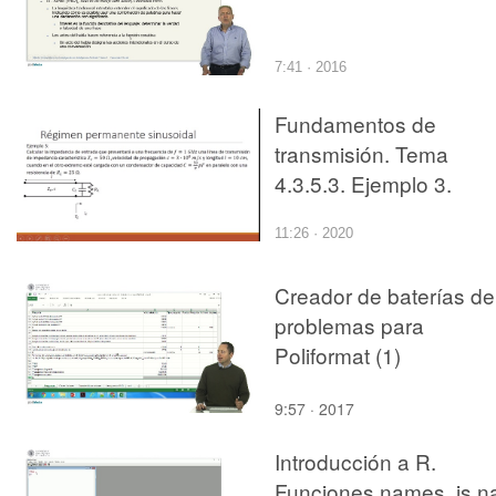
7:41 · 2016
Fundamentos de
transmisión. Tema
4.3.5.3. Ejemplo 3.
11:26 · 2020
Creador de baterías de
problemas para
Poliformat (1)
9:57 · 2017
Introducción a R.
Funciones names, is.n