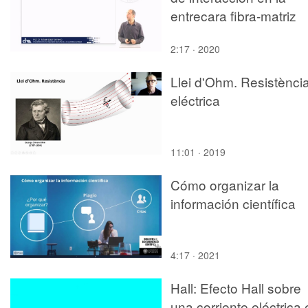
entrecara fibra-matriz
2:17 · 2020
Llei d'Ohm. Resistènci
eléctrica
11:01 · 2019
Cómo organizar la
información científica
4:17 · 2021
Hall: Efecto Hall sobre
una corriente eléctrica