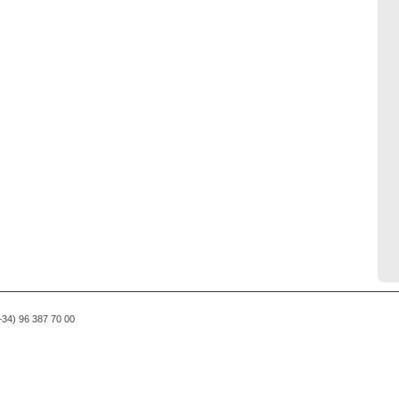
(+34) 96 387 70 00