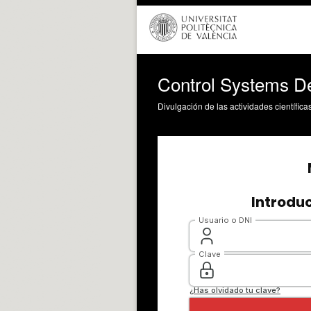
Control Systems D
Divulgación de las actividades científica