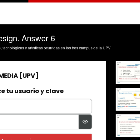
esign. Answer 6
s, tecnológicas y artísticas ocurridas en los tres campus de la UPV